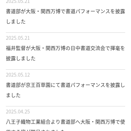
2025.05.21
書道部が大阪・関西万博で書道パフォーマンスを披露
しました
2025.05.21
福井監督が大阪・関西万博の日中書道交流会で揮毫を
披露しました
2025.05.12
書道部が京王百草園にて書道パフォーマンスを披露し
ました
2025.04.25
八王子織物工業組合より書道部へ大阪・関西万博で使