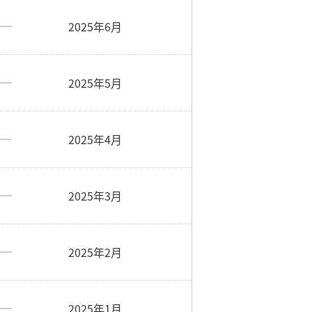
2025年6月
2025年5月
2025年4月
2025年3月
2025年2月
2025年1月