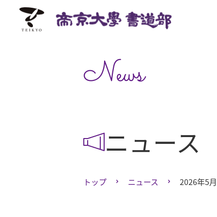
News
ニュース
トップ
ニュース
2026年5月