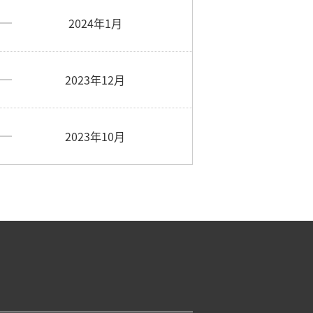
2024年1月
2023年12月
2023年10月