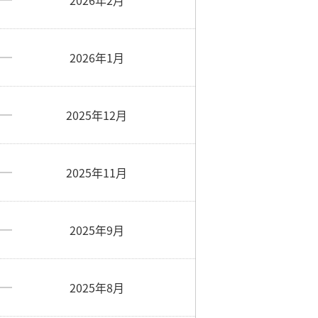
2026年2月
2026年1月
2025年12月
2025年11月
2025年9月
2025年8月