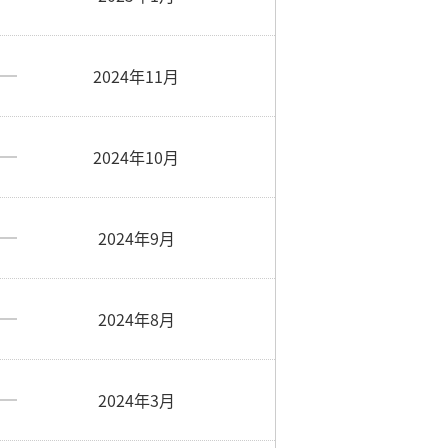
2024年11月
2024年10月
2024年9月
2024年8月
2024年3月