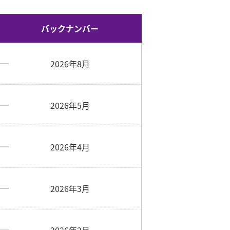
バックナンバー
2026年8月
2026年5月
2026年4月
2026年3月