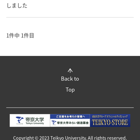
しました
1件中 1件目
Back to
Top
Copyright © 2023 Teikyo University. All rights reserved.