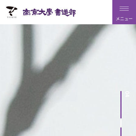
メニュー
04