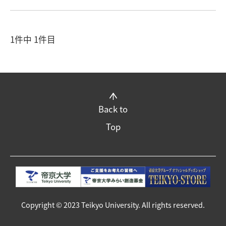
1件中 1件目
Back to
Top
Copyright © 2023 Teikyo University. All rights reserved.