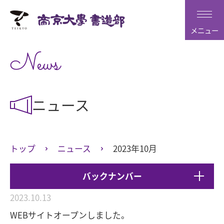
メニュー
News
ニュース
トップ
ニュース
2023年10月
バックナンバー
2023.10.13
WEBサイトオープンしました。