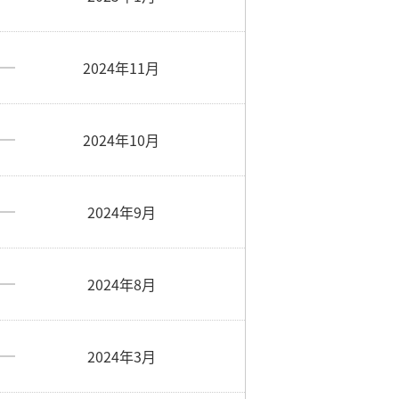
2024年11月
2024年10月
2024年9月
2024年8月
2024年3月