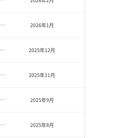
2026年2月
2026年1月
2025年12月
2025年11月
2025年9月
2025年8月