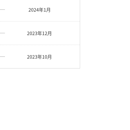
2024年1月
2023年12月
2023年10月