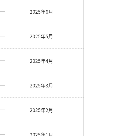
2025年6月
2025年5月
2025年4月
2025年3月
2025年2月
2025年1月