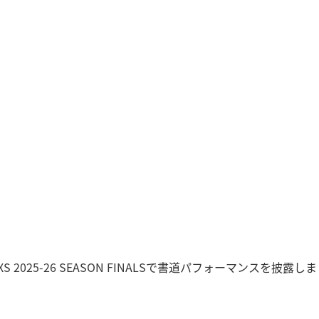
S 2025-26 SEASON FINALSで書道パフォーマンスを披露し