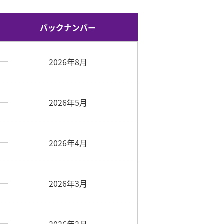
バックナンバー
2026年8月
2026年5月
2026年4月
2026年3月