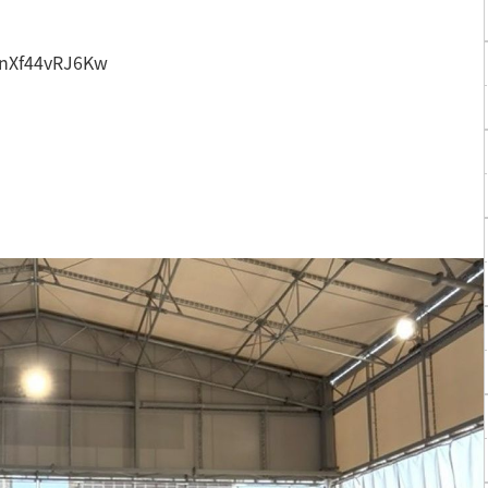
=nXf44vRJ6Kw