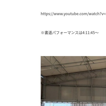
https://www.youtube.com/watch?v
※書道パフォーマンスは
4:11:45
～