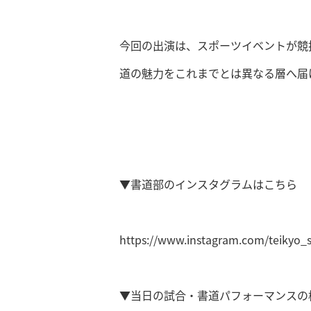
今回の出演は、スポーツイベントが競
道の魅力をこれまでとは異なる層へ届
▼書道部のインスタグラムはこちら
https://www.instagram.com/teikyo_
▼当日の試合・書道パフォーマンスの