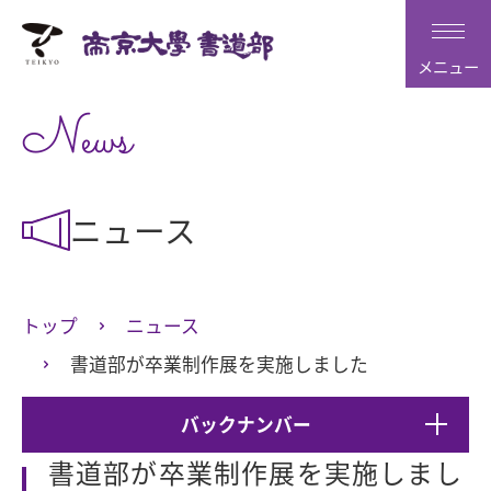
メニュー
News
ニュース
トップ
ニュース
書道部が卒業制作展を実施しました
バックナンバー
書道部が卒業制作展を実施しまし