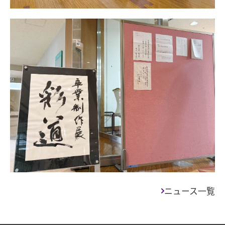
ニュース一覧